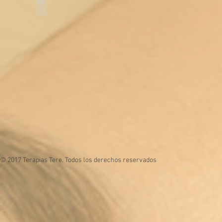
© 2017 Terapias Tere. Todos los derechos reservados